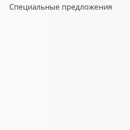
Специальные предложения