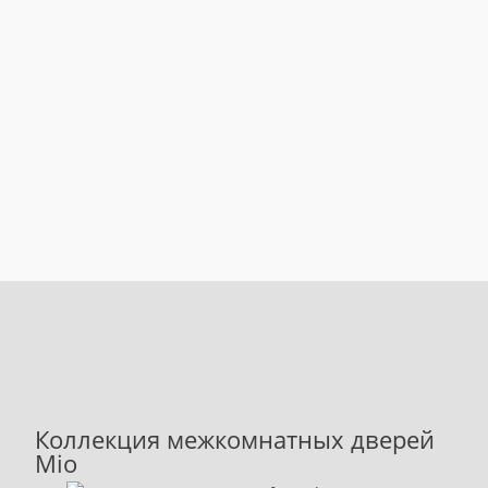
Коллекция межкомнатных дверей
Mio