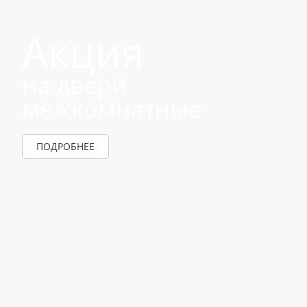
Акция
на двери
межкомнатные
ПОДРОБНЕЕ