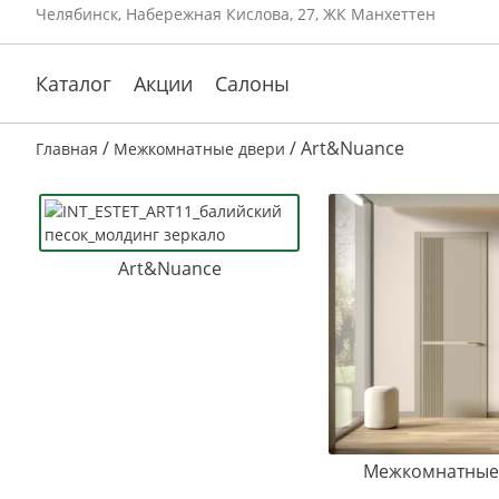
Челябинск, Набережная Кислова, 27, ЖК Манхеттен
Каталог
Акции
Салоны
/
/ Art&Nuance
Главная
Межкомнатные двери
Art&Nuance
Межкомнатные