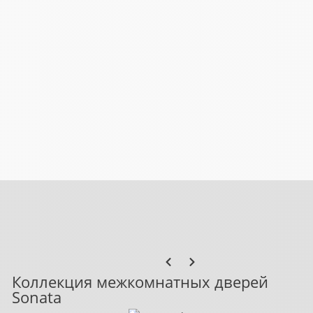
Коллекция межкомнатных дверей
Sonata