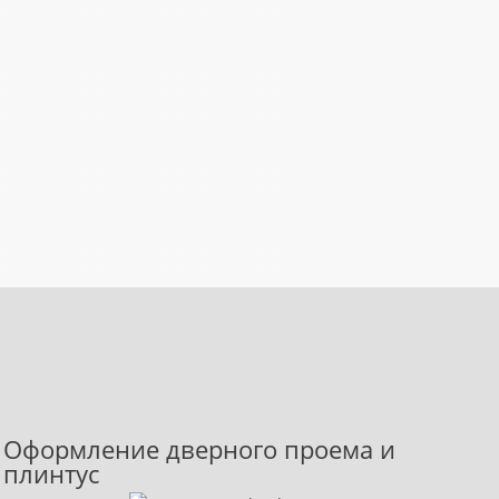
Оформление дверного проема и
плинтус