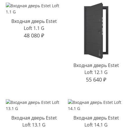
Входная дверь Estet
Loft 1.1 G
48 080
₽
Входная дверь Estet
Loft 12.1 G
55 640
₽
Входная дверь Estet
Входная дверь Estet
Loft 13.1 G
Loft 14.1 G