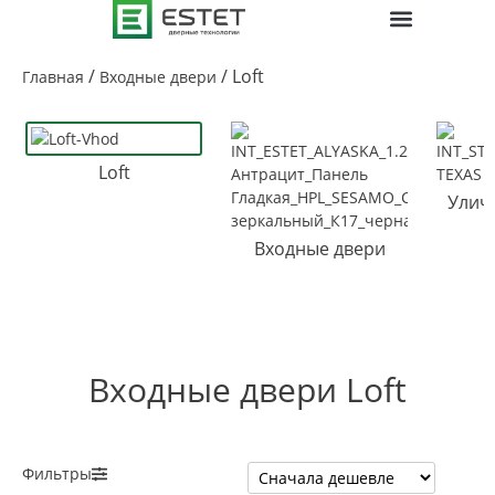
ПОЛЕЗНАЯ ИНФО
/
/ Loft
Главная
Входные двери
Loft
Улич
Входные двери
Входные двери Loft
Фильтры