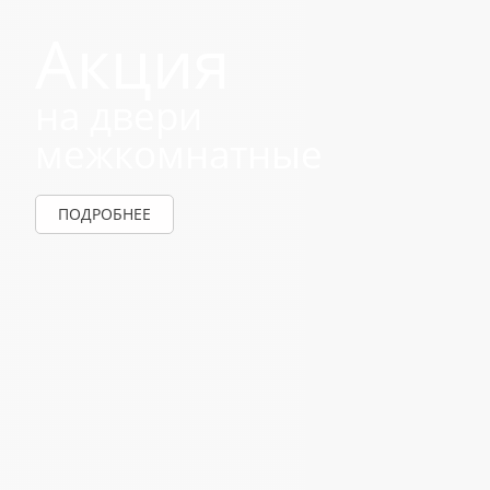
Акция
на двери
межкомнатные
ПОДРОБНЕЕ