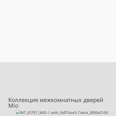
Коллекция межкомнатных дверей
Mio