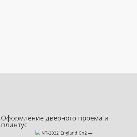
Оформление дверного проема и
плинтус