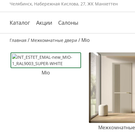
Челябинск, Набережная Кислова, 27, ЖК Манхеттен
Каталог
Акции
Салоны
/
/ Mio
Главная
Межкомнатные двери
Mio
Межкомнатные