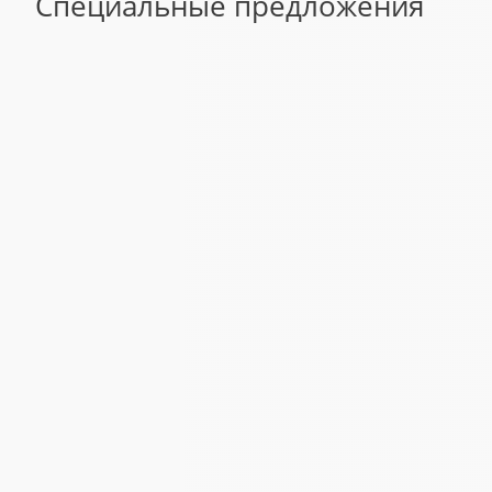
Специальные предложения