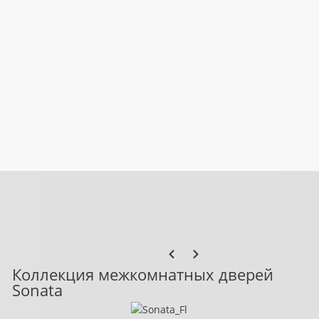
Коллекция межкомнатных дверей
Sonata