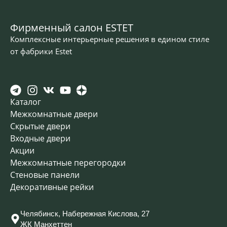
Фирменный салон ESTET
Комплексные интерьерные решения в едином стиле
от фабрики Estet
Каталог
Межкомнатные двери
Скрытые двери
Входные двери
Акции
Межкомнатные перегородки
Стеновые панели
Декоративные рейки
Челябинск, Набережная Кислова, 27
ЖК Манхеттен