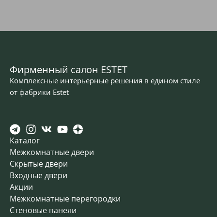
Фирменный салон ESTET
Комплексные интерьерные решения в едином стиле
от фабрики Estet
Каталог
Межкомнатные двери
Скрытые двери
Входные двери
Акции
Межкомнатные перегородки
Стеновые панели