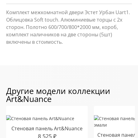
Комплект межкомнатной двери Эстет Урбан Uart1.
Облицовка Soft touch. Алюминиевые торцы с 2х
сторон. Полотно 600/700/800*2000 мм, короб,
комплект наличников на две стороны (5шт)
включены в стоимость.
Другие модели коллекции
Art&Nuance
Стеновая панель Art&Nuance
Стеновая панель
8 525
₽