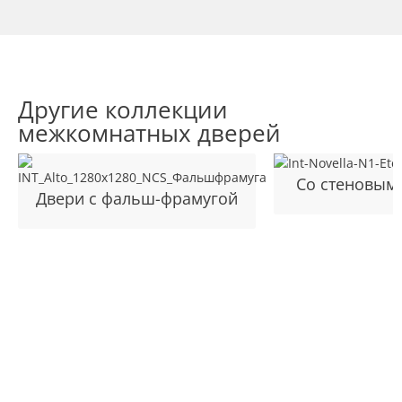
Другие коллекции
межкомнатных дверей
Cо стеновым
Двери с фальш-фрамугой