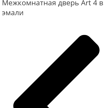
Межкомнатная дверь Art 4 в
эмали