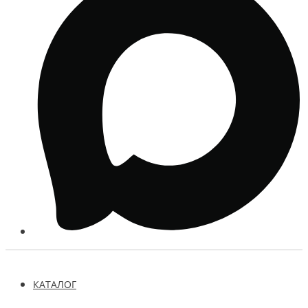
КАТАЛОГ