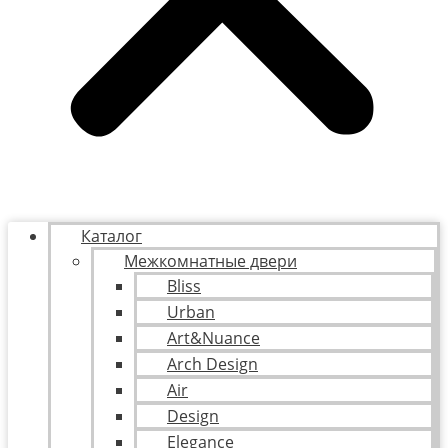
Каталог
Межкомнатные двери
Bliss
Urban
Art&Nuance
Arch Design
Air
Design
Elegance