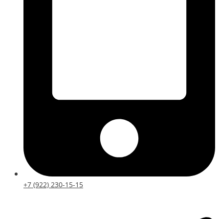
+7 (922) 230-15-15