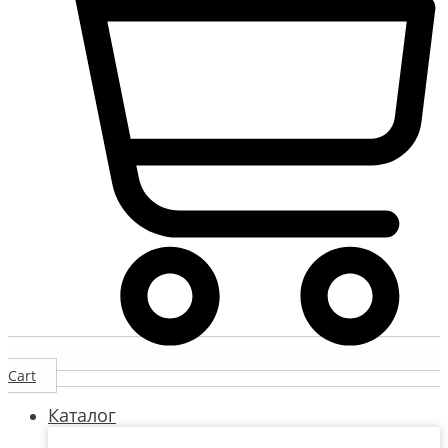
Cart
Каталог