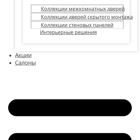
Коллекции межкомнатных дверей
Коллекции дверей скрытого монтажа
Коллекции стеновых панелей
Интерьерные решения
Акции
Салоны