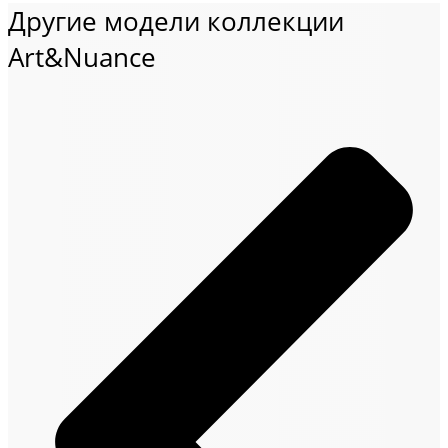
Другие модели коллекции
Art&Nuance