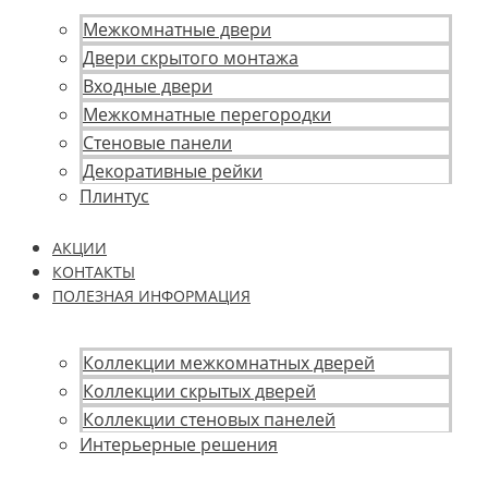
Межкомнатные двери
Двери скрытого монтажа
Входные двери
Межкомнатные перегородки
Стеновые панели
Декоративные рейки
Плинтус
АКЦИИ
КОНТАКТЫ
ПОЛЕЗНАЯ ИНФОРМАЦИЯ
Коллекции межкомнатных дверей
Коллекции скрытых дверей
Коллекции стеновых панелей
Интерьерные решения