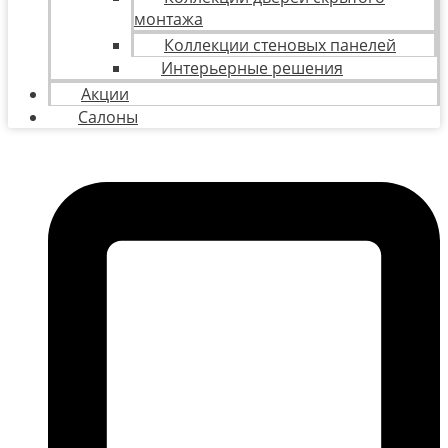
монтажа
Коллекции стеновых панелей
Интерьерные решения
Акции
Салоны