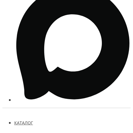
КАТАЛОГ