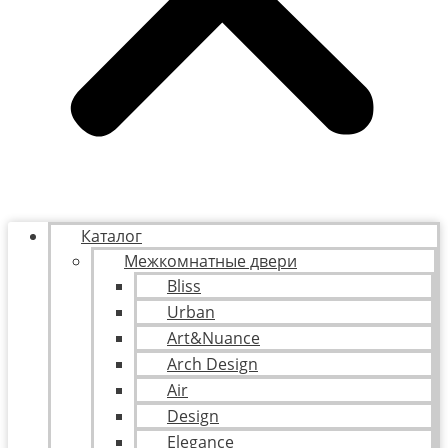
Каталог
Межкомнатные двери
Bliss
Urban
Art&Nuance
Arch Design
Air
Design
Elegance