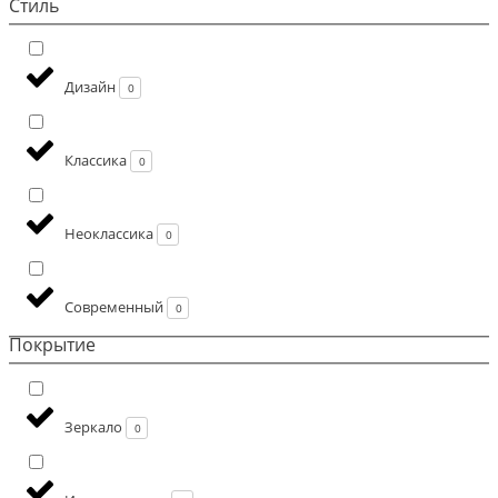
Стиль
Дизайн
0
Классика
0
Неоклассика
0
Современный
0
Покрытие
Зеркало
0