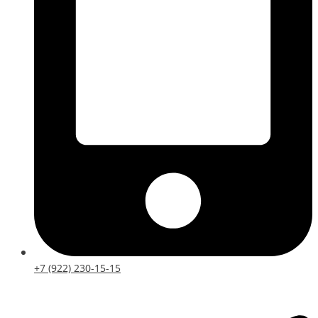
+7 (922) 230-15-15