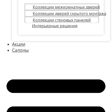
Коллекции межкомнатных дверей
Коллекции дверей скрытого монтажа
Коллекции стеновых панелей
Интерьерные решения
Акции
Салоны