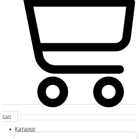
Cart
Каталог