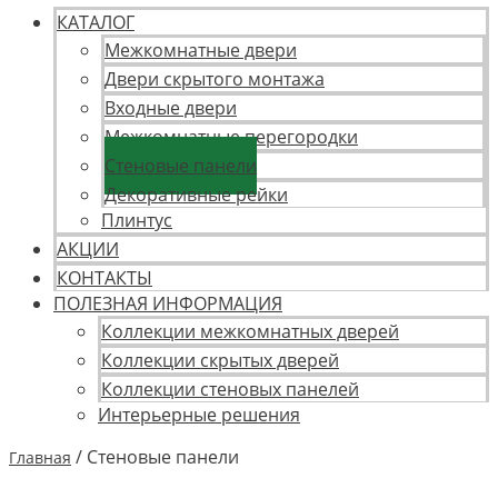
КАТАЛОГ
Межкомнатные двери
Двери скрытого монтажа
Входные двери
Межкомнатные перегородки
Стеновые панели
Декоративные рейки
Плинтус
АКЦИИ
КОНТАКТЫ
ПОЛЕЗНАЯ ИНФОРМАЦИЯ
Коллекции межкомнатных дверей
Коллекции скрытых дверей
Коллекции стеновых панелей
Интерьерные решения
/ Стеновые панели
Главная