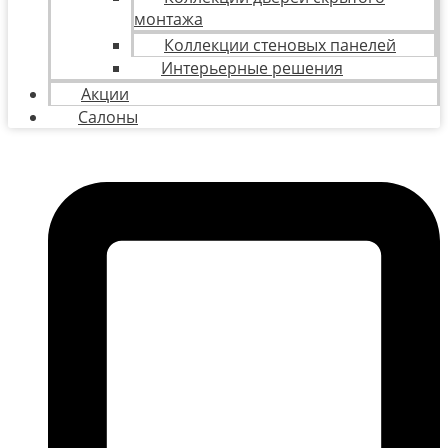
монтажа
Коллекции стеновых панелей
Интерьерные решения
Акции
Салоны