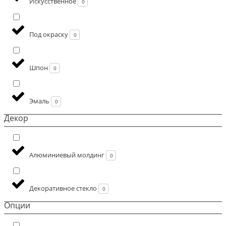
Искусственное
0
Под окраску
0
Шпон
0
Эмаль
0
Декор
Алюминиевый молдинг
0
Декоративное стекло
0
Опции