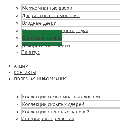
Межкомнатные двери
Двери скрытого монтажа
Входные двери
Межкомнатные перегородки
Стеновые панели
Декоративные рейки
Плинтус
АКЦИИ
КОНТАКТЫ
ПОЛЕЗНАЯ ИНФОРМАЦИЯ
Коллекции межкомнатных дверей
Коллекции скрытых дверей
Коллекции стеновых панелей
Интерьерные решения