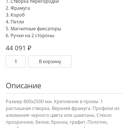
1. Створка перегородки
2. Фрамуга
3. Короб
4. Петли
5. Магнитные фиксаторы
6. Ручки на 2 стороны
44 091
₽
В корзину
Описание
Размер 800х2500 мм. Крепление в проем. 1
распашная створка. Верхняя фрамуга. Профили из
алюминия черного цвета или шампань. Стекло
прозрачное, белое, бронза, графит. Полотно,