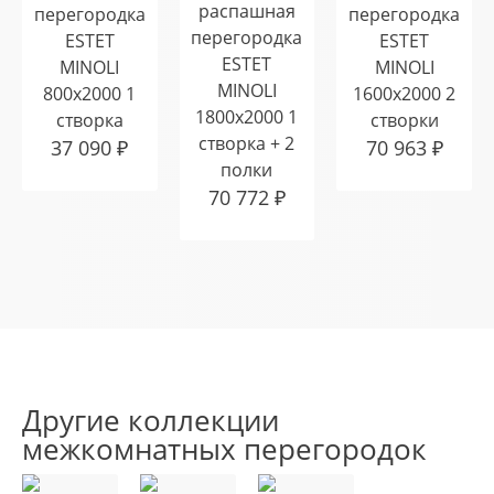
распашная
перегородка
перегородка
перегородка
ESTET
ESTET
ESTET
MINOLI
MINOLI
MINOLI
800х2000 1
1600х2000 2
1800х2000 1
створка
створки
створка + 2
37 090
₽
70 963
₽
полки
70 772
₽
Другие коллекции
межкомнатных перегородок