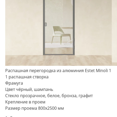
Распашная перегородка из алюминия Estet Minoli 1
1 распашная створка
Фрамуга
Цвет чёрный, шампань
Стекло прозрачное, белое, бронза, графит
Крепление в проем
Размер проема 800х2500 мм