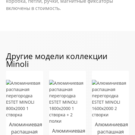
коробка, петли, ручки, магнитные фиксаторы
включены в стоимость.
Другие модели коллекции
Minoli
Алюминиевая
Алюминиевая
Алюминиевая
распашная
распашная