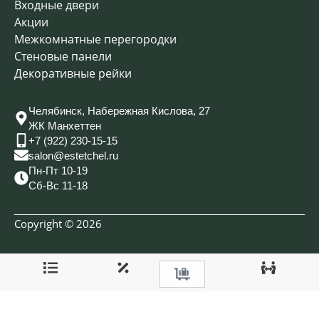
Входные двери
Акции
Межкомнатные перегородки
Стеновые панели
Декоративные рейки
Челябинск, Набережная Кислова, 27
ЖК Манхеттен
+7 (922) 230-15-15
salon@estetchel.ru
Пн-Пт 10-19
Сб-Вс 11-18
Copyright © 2026