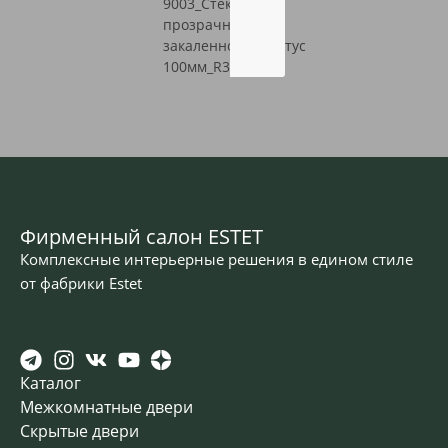
Фирменный салон ESTET
Комплексные интерьерные решения в едином стиле
от фабрики Estet
Каталог
Межкомнатные двери
Скрытые двери