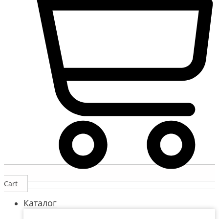
Cart
Каталог