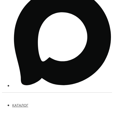
КАТАЛОГ