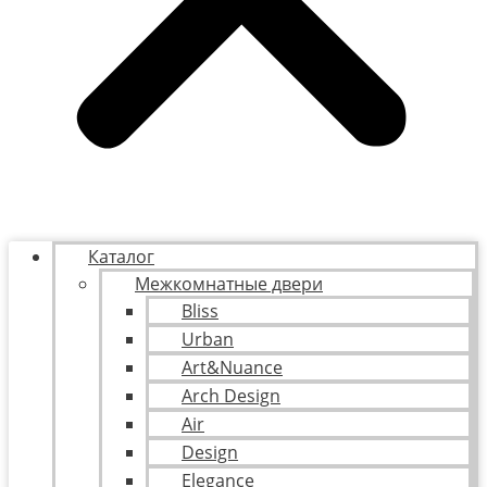
Каталог
Межкомнатные двери
Bliss
Urban
Art&Nuance
Arch Design
Air
Design
Elegance