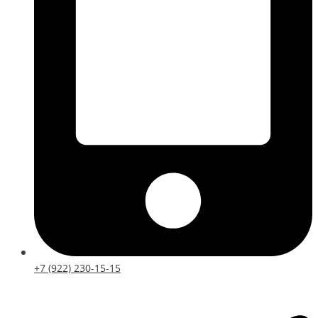
+7 (922) 230-15-15