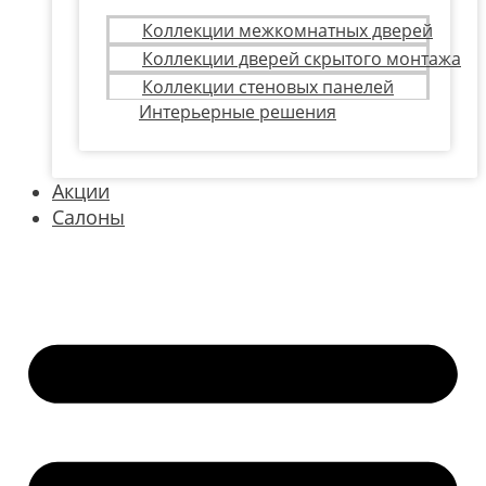
Коллекции межкомнатных дверей
Коллекции дверей скрытого монтажа
Коллекции стеновых панелей
Интерьерные решения
Акции
Салоны