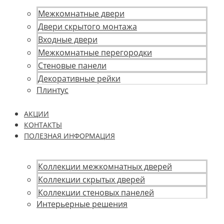
Межкомнатные двери
Двери скрытого монтажа
Входные двери
Межкомнатные перегородки
Стеновые панели
Декоративные рейки
Плинтус
АКЦИИ
КОНТАКТЫ
ПОЛЕЗНАЯ ИНФОРМАЦИЯ
Коллекции межкомнатных дверей
Коллекции скрытых дверей
Коллекции стеновых панелей
Интерьерные решения