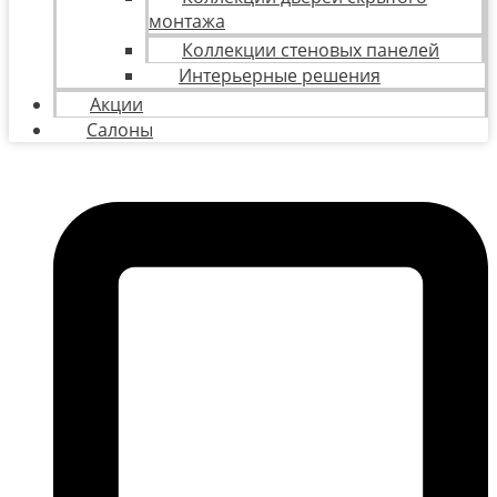
монтажа
Коллекции стеновых панелей
Интерьерные решения
Акции
Салоны