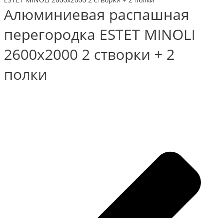
Алюминиевая распашная
перегородка ESTET MINOLI
2600х2000 2 створки + 2
полки