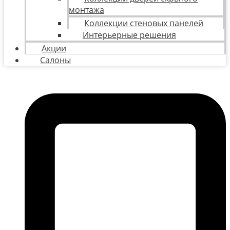
монтажа
Коллекции стеновых панелей
Интерьерные решения
Акции
Салоны