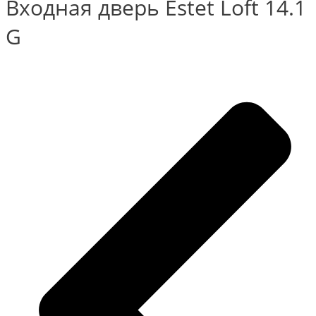
Входная дверь Estet Loft 14.1
G