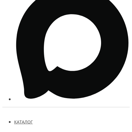
КАТАЛОГ