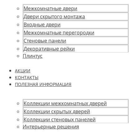
Межкомнатные двери
Двери скрытого монтажа
Входные двери
Межкомнатные перегородки
Стеновые панели
Декоративные рейки
Плинтус
АКЦИИ
КОНТАКТЫ
ПОЛЕЗНАЯ ИНФОРМАЦИЯ
Коллекции межкомнатных дверей
Коллекции скрытых дверей
Коллекции стеновых панелей
Интерьерные решения