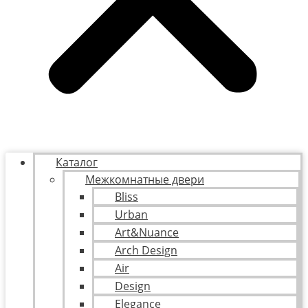
Каталог
Межкомнатные двери
Bliss
Urban
Art&Nuance
Arch Design
Air
Design
Elegance