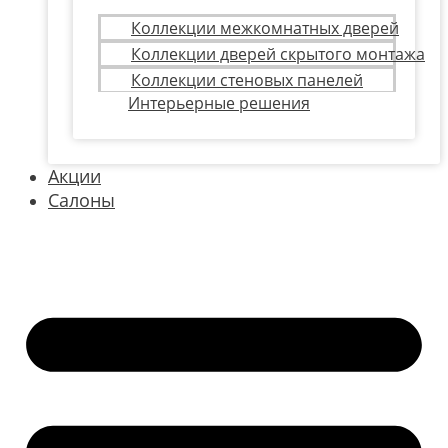
Коллекции межкомнатных дверей
Коллекции дверей скрытого монтажа
Коллекции стеновых панелей
Интерьерные решения
Акции
Салоны