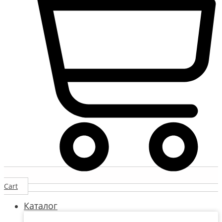
Cart
Каталог