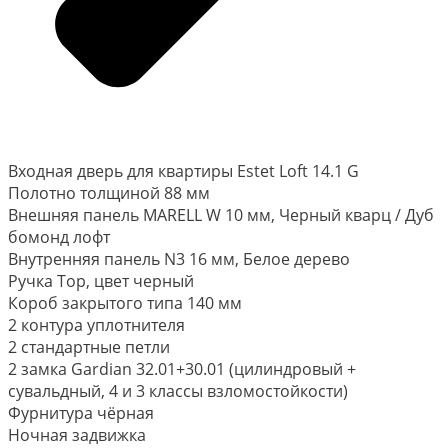
Входная дверь для квартиры Estet Loft 14.1 G
Полотно толщиной 88 мм
Внешняя панель MARELL W 10 мм, Черный кварц / Дуб
бомонд лофт
Внутренняя панель N3 16 мм, Белое дерево
Ручка Top, цвет черный
Короб закрытого типа 140 мм
2 контура уплотнителя
2 стандартные петли
2 замка Gardian 32.01+30.01 (цилиндровый +
сувальдный, 4 и 3 классы взломостойкости)
Фурнитура чёрная
Ночная задвижка