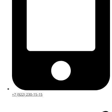
+7 (922) 230-15-15