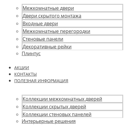
Межкомнатные двери
Двери скрытого монтажа
Входные двери
Межкомнатные перегородки
Стеновые панели
Декоративные рейки
Плинтус
АКЦИИ
КОНТАКТЫ
ПОЛЕЗНАЯ ИНФОРМАЦИЯ
Коллекции межкомнатных дверей
Коллекции скрытых дверей
Коллекции стеновых панелей
Интерьерные решения