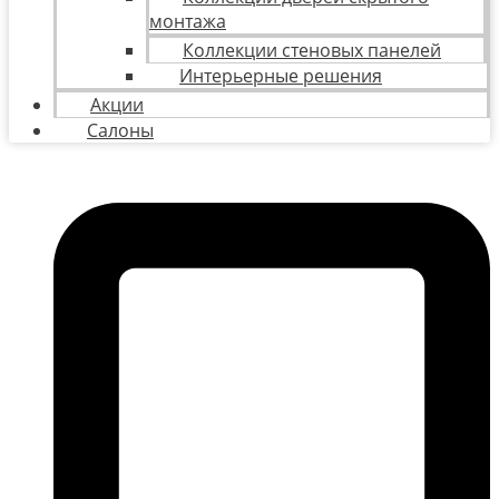
монтажа
Коллекции стеновых панелей
Интерьерные решения
Акции
Салоны