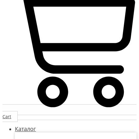
Cart
Каталог