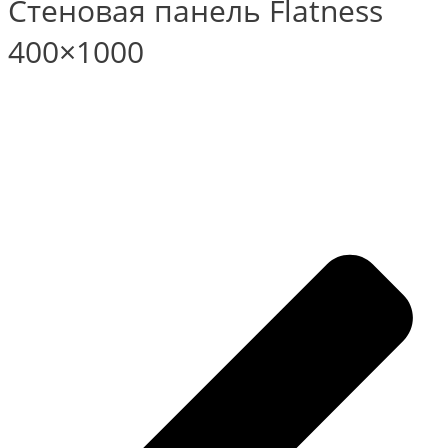
Стеновая панель Flatness
400×1000