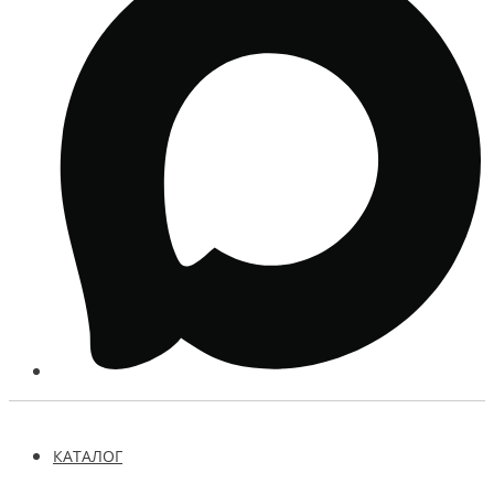
КАТАЛОГ