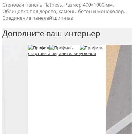
Стеновая панель Flatness. Размер 400×1000 мм.
Облицовка под дерево, камень, бетон и моноколор.
Соединение панелей шип-паз
Дополните ваш интерьер