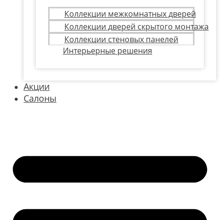
Коллекции межкомнатных дверей
Коллекции дверей скрытого монтажа
Коллекции стеновых панелей
Интерьерные решения
Акции
Салоны