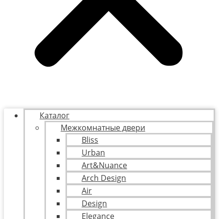
Каталог
Межкомнатные двери
Bliss
Urban
Art&Nuance
Arch Design
Air
Design
Elegance