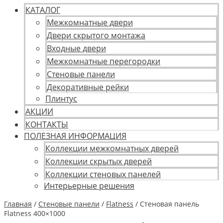
КАТАЛОГ
Межкомнатные двери
Двери скрытого монтажа
Входные двери
Межкомнатные перегородки
Стеновые панели
Декоративные рейки
Плинтус
АКЦИИ
КОНТАКТЫ
ПОЛЕЗНАЯ ИНФОРМАЦИЯ
Коллекции межкомнатных дверей
Коллекции скрытых дверей
Коллекции стеновых панелей
Интерьерные решения
Главная
/
Стеновые панели
/
Flatness
/ Стеновая панель
Flatness 400×1000