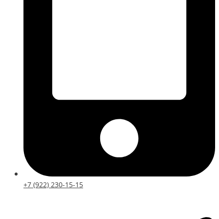
+7 (922) 230-15-15