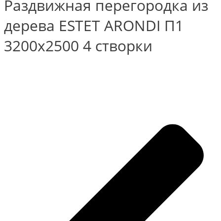
Раздвижная перегородка из
дерева ESTET ARONDI П1
3200х2500 4 створки