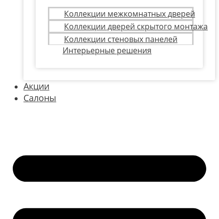
Коллекции межкомнатных дверей
Коллекции дверей скрытого монтажа
Коллекции стеновых панелей
Интерьерные решения
Акции
Салоны