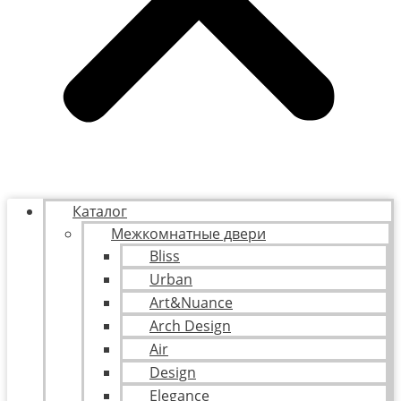
Каталог
Межкомнатные двери
Bliss
Urban
Art&Nuance
Arch Design
Air
Design
Elegance