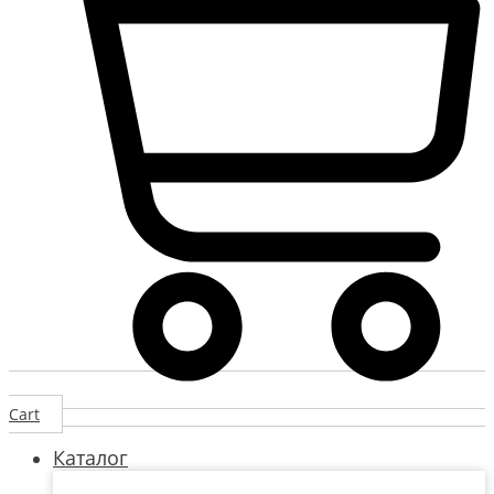
Cart
Каталог