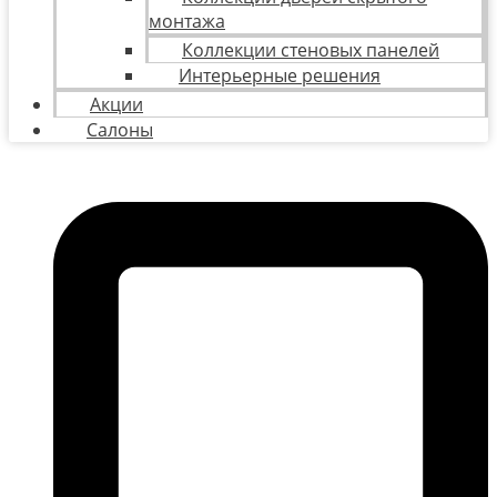
монтажа
Коллекции стеновых панелей
Интерьерные решения
Акции
Салоны