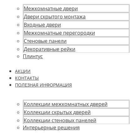
Межкомнатные двери
Двери скрытого монтажа
Входные двери
Межкомнатные перегородки
Стеновые панели
Декоративные рейки
Плинтус
АКЦИИ
КОНТАКТЫ
ПОЛЕЗНАЯ ИНФОРМАЦИЯ
Коллекции межкомнатных дверей
Коллекции скрытых дверей
Коллекции стеновых панелей
Интерьерные решения