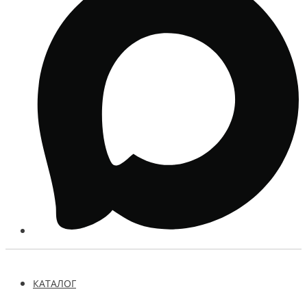
КАТАЛОГ