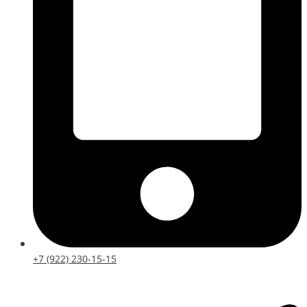
+7 (922) 230-15-15