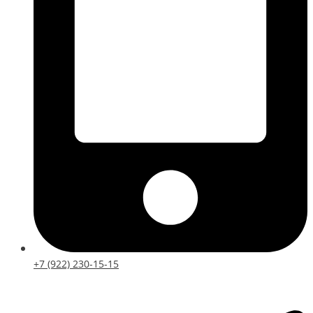
+7 (922) 230-15-15