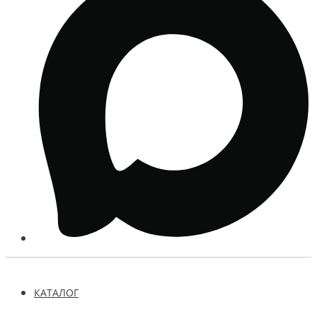
КАТАЛОГ