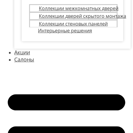
Коллекции межкомнатных дверей
Коллекции дверей скрытого монтажа
Коллекции стеновых панелей
Интерьерные решения
Акции
Салоны