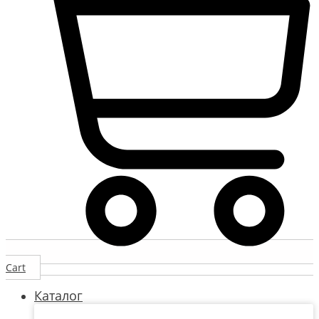
Cart
Каталог