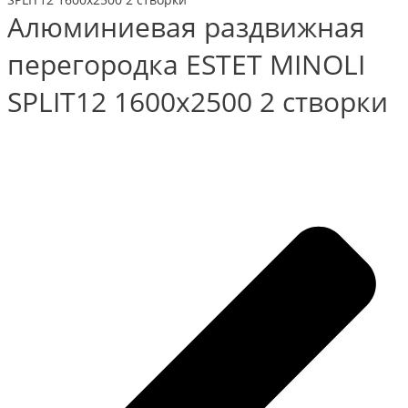
Алюминиевая раздвижная
перегородка ESTET MINOLI
SPLIT12 1600х2500 2 створки