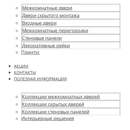
Межкомнатные двери
Двери скрытого монтажа
Входные двери
Межкомнатные перегородки
Стеновые панели
Декоративные рейки
Плинтус
АКЦИИ
КОНТАКТЫ
ПОЛЕЗНАЯ ИНФОРМАЦИЯ
Коллекции межкомнатных дверей
Коллекции скрытых дверей
Коллекции стеновых панелей
Интерьерные решения