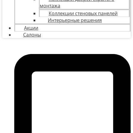
монтажа
Коллекции стеновых панелей
Интерьерные решения
Акции
Салоны