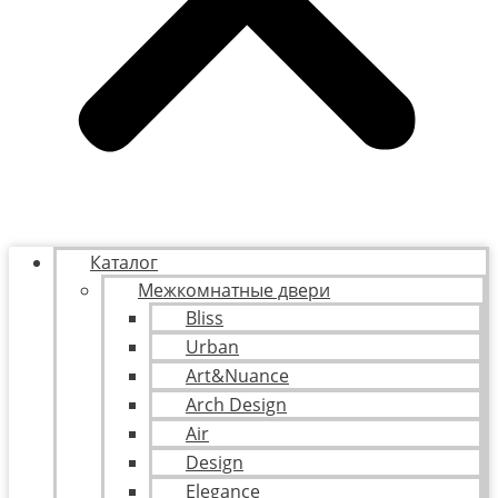
Каталог
Межкомнатные двери
Bliss
Urban
Art&Nuance
Arch Design
Air
Design
Elegance