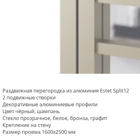
Раздвижная перегородка из алюминия Estet Split12
2 подвижные створки
Декоративные алюминиевые профили
Цвет чёрный, шампань
Стекло прозрачное, белое, бронза, графит
Крепление на стену
Размер проема 1600х2500 мм