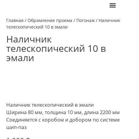
ПОЛЕЗНАЯ ИНФО
Главная
/
Обрамление проема
/
Погонаж
/ Наличник
телескопический 10 в эмали
Наличник
телескопический 10 в
эмали
Наличник телескопический в эмали
Ширина 80 мм, толщина 10 мм, длина 2200 мм
Соединяется с коробом и добором по системе
шип-паз