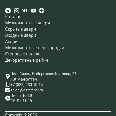
Каталог
Межкомнатные двери
Скрытые двери
Входные двери
Акции
Межкомнатные перегородки
Стеновые панели
Декоративные рейки
Челябинск, Набережная Кислова, 27
ЖК Манхеттен
+7 (922) 230-15-15
salon@estetchel.ru
Пн-Пт 10-19
Сб-Вс 11-18
Copyright © 2026