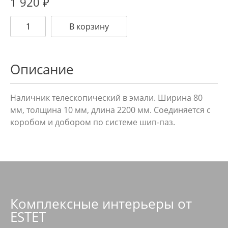
1 920
₽
В корзину
Описание
Наличник телескопический в эмали. Ширина 80
мм, толщина 10 мм, длина 2200 мм. Соединяется с
коробом и добором по системе шип-паз.
Комплексные интерьеры от
ESTET