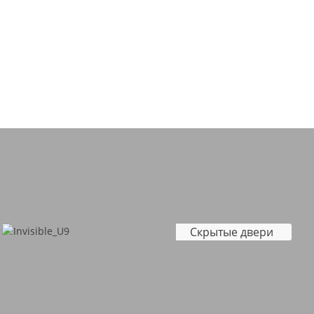
Скрытые двери