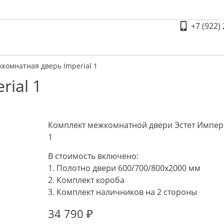
+7 (922)
комнатная дверь Imperial 1
ial 1
Комплект межкомнатной двери Эстет Импер
1
В стоимость включено:
1. Полотно двери 600/700/800х2000 мм
2. Комплект короба
3. Комплект наличников на 2 стороны
34 790
₽