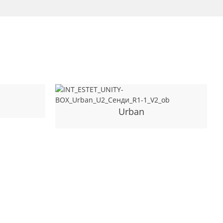
Urban