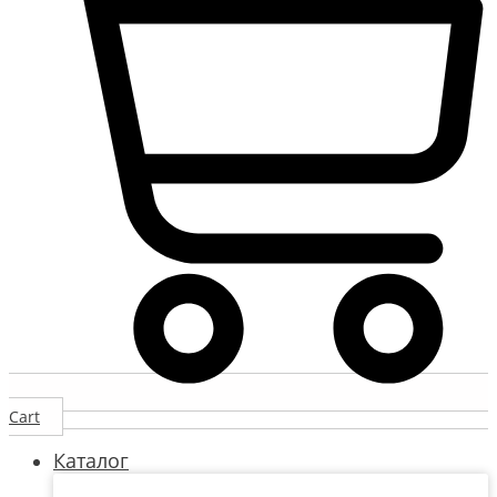
Cart
Каталог