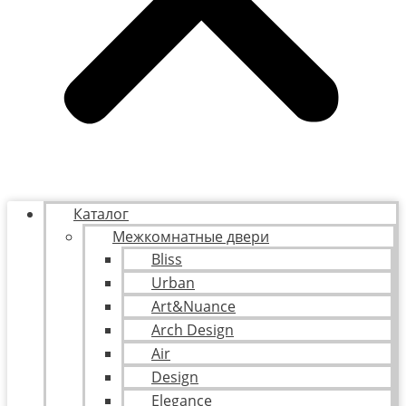
Каталог
Межкомнатные двери
Bliss
Urban
Art&Nuance
Arch Design
Air
Design
Elegance