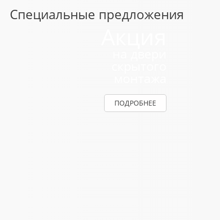
Специальные предложения
Акция
на двери
скрытого
монтажа
ПОДРОБНЕЕ