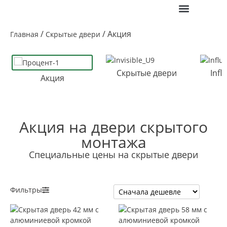
ПОЛЕЗНАЯ ИНФО
/
/ Акция
Главная
Скрытые двери
Скрытые двери
Infl
Акция
Акция на двери скрытого
монтажа
Специальные цены на скрытые двери
Фильтры