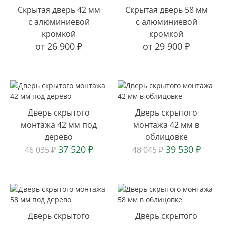
Скрытая дверь 42 мм
Скрытая дверь 58 мм
с алюминиевой
с алюминиевой
кромкой
кромкой
от
26 900
₽
от
29 900
₽
Дверь скрытого
Дверь скрытого
монтажа 42 мм под
монтажа 42 мм в
дерево
облицовке
37 520
₽
39 530
₽
46 035
₽
48 045
₽
Дверь скрытого
Дверь скрытого