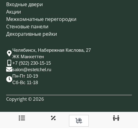
Входные двери
Акции
Межкомнатные перегородки
Стеновые панели
Декоративные рейки
Челябинск, Набережная Кислова, 27
ЖК Манхеттен
+7 (922) 230-15-15
salon@estetchel.ru
Пн-Пт 10-19
Сб-Вс 11-18
Copyright © 2026