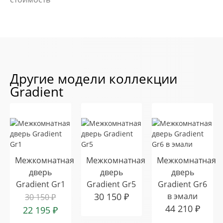
Другие модели коллекции
Gradient
Межкомнатная
Межкомнатная
Межкомнатная
дверь
дверь
дверь
Gradient Gr1
Gradient Gr5
Gradient Gr6
30 150
₽
в эмали
30 150
₽
44 210
₽
22 195
₽