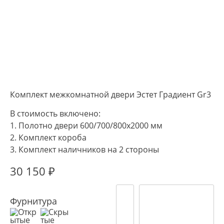
Комплект межкомнатной двери Эстет Градиент Gr3
В стоимость включено:
1. Полотно двери 600/700/800х2000 мм
2. Комплект короба
3. Комплект наличников на 2 стороны
30 150
₽
Фурнитура