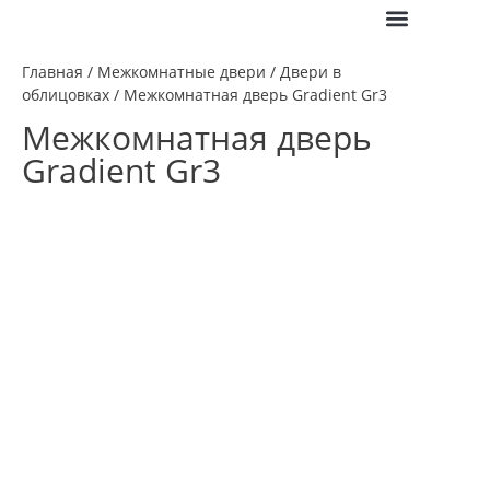
ПОЛЕЗНАЯ ИНФО
Главная
/
Межкомнатные двери
/
Двери в
облицовках
/ Межкомнатная дверь Gradient Gr3
Межкомнатная дверь
Gradient Gr3