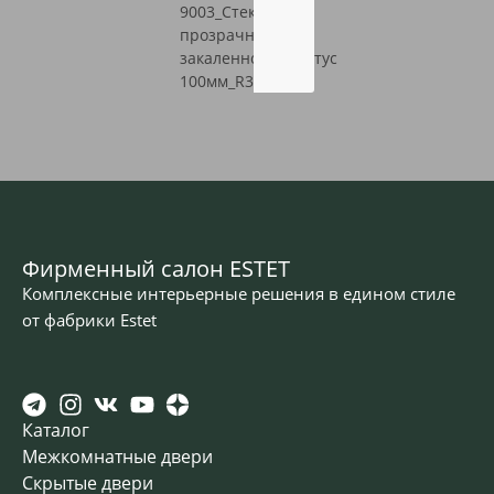
Фирменный салон ESTET
Комплексные интерьерные решения в едином стиле
от фабрики Estet
Каталог
Межкомнатные двери
Скрытые двери