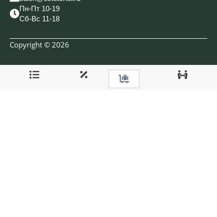
Пн-Пт 10-19
Сб-Вс 11-18
Copyright © 2026