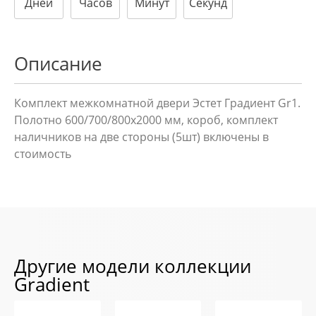
Дней
Часов
Минут
Секунд
Описание
Комплект межкомнатной двери Эстет Градиент Gr1.
Полотно 600/700/800х2000 мм, короб, комплект
наличников на две стороны (5шт) включены в
стоимость
Другие модели коллекции
Gradient