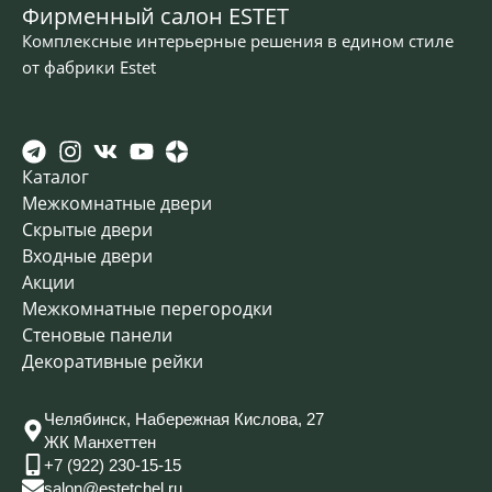
Фирменный салон ESTET
Комплексные интерьерные решения в едином стиле
от фабрики Estet
Каталог
Межкомнатные двери
Скрытые двери
Входные двери
Акции
Межкомнатные перегородки
Стеновые панели
Декоративные рейки
Челябинск, Набережная Кислова, 27
ЖК Манхеттен
+7 (922) 230-15-15
salon@estetchel.ru