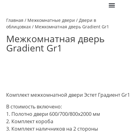
ПОЛЕЗНАЯ ИНФО
Главная
/
Межкомнатные двери
/
Двери в
облицовках
/ Межкомнатная дверь Gradient Gr1
Межкомнатная дверь
Gradient Gr1
Комплект межкомнатной двери Эстет Градиент Gr1
В стоимость включено:
1. Полотно двери 600/700/800х2000 мм
2. Комплект короба
3. Комплект наличников на 2 стороны