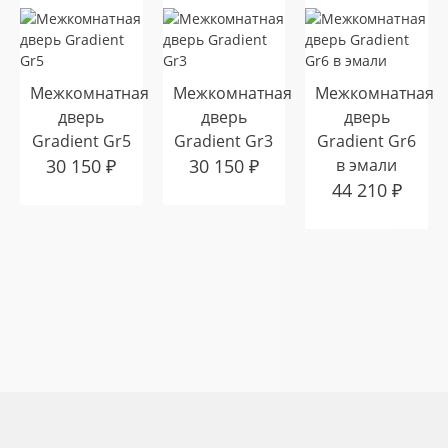
Межкомнатная
Межкомнатная
Межкомнатная
дверь
дверь
дверь
Gradient Gr5
Gradient Gr3
Gradient Gr6
30 150
₽
30 150
₽
в эмали
44 210
₽