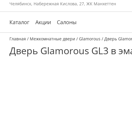
Челябинск, Набережная Кислова, 27, ЖК Манхеттен
Каталог
Акции
Салоны
Главная
/
Межкомнатные двери
/
Glamorous
/ Дверь Glamor
Дверь Glamorous GL3 в эм