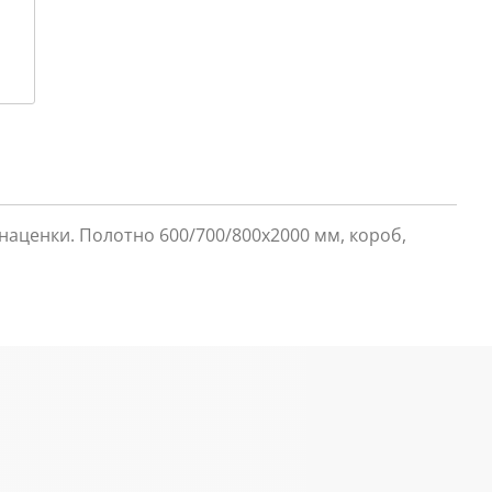
наценки. Полотно 600/700/800х2000 мм, короб,