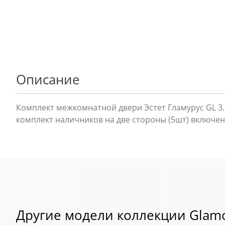
Описание
Комплект межкомнатной двери Эстет Гламурус GL 3.
комплект наличников на две стороны (5шт) включен
Другие модели коллекции Glam