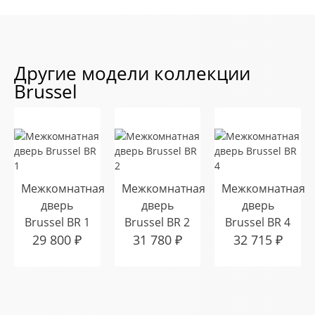
Другие модели коллекции
Brussel
Межкомнатная
Межкомнатная
Межкомнатная
дверь
дверь
дверь
Brussel BR 1
Brussel BR 2
Brussel BR 4
29 800
₽
31 780
₽
32 715
₽