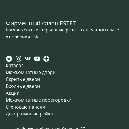
Фирменный салон ESTET
Комплексные интерьерные решения в едином стиле
от фабрики Estet
Каталог
Межкомнатные двери
Скрытые двери
Входные двери
Акции
Межкомнатные перегородки
Стеновые панели
Декоративные рейки
Челябинск, Набережная Кислова, 27