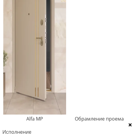
Alfa MP
Обрамление проема
Исполнение