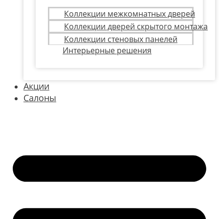
Коллекции межкомнатных дверей
Коллекции дверей скрытого монтажа
Коллекции стеновых панелей
Интерьерные решения
Акции
Салоны