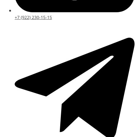
+7 (922) 230-15-15