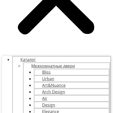
Каталог
Межкомнатные двери
Bliss
Urban
Art&Nuance
Arch Design
Air
Design
Elegance