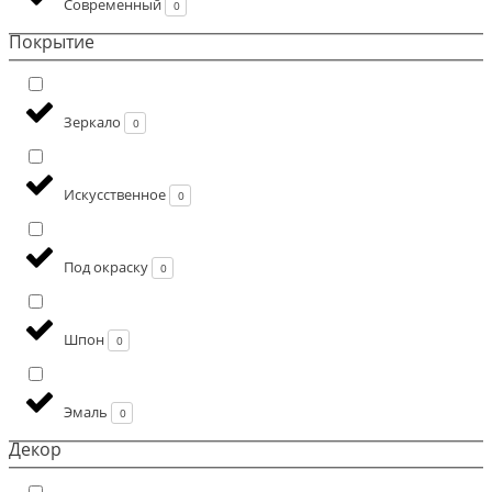
Современный
0
Покрытие
Зеркало
0
Искусственное
0
Под окраску
0
Шпон
0
Эмаль
0
Декор