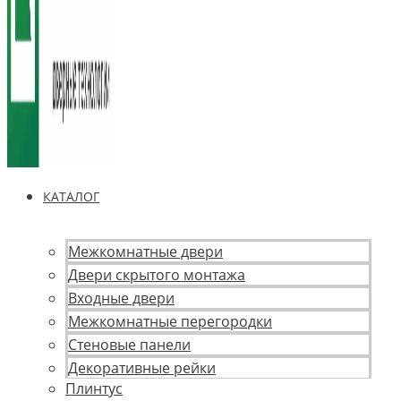
КАТАЛОГ
Межкомнатные двери
Двери скрытого монтажа
Входные двери
Межкомнатные перегородки
Стеновые панели
Декоративные рейки
Плинтус