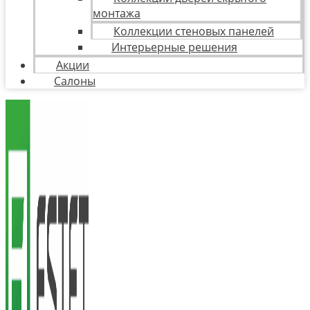
монтажа
Коллекции стеновых панелей
Интерьерные решения
Акции
Салоны