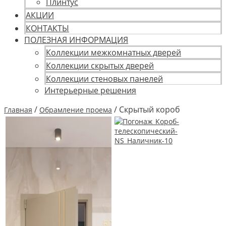
Плинтус
АКЦИИ
КОНТАКТЫ
ПОЛЕЗНАЯ ИНФОРМАЦИЯ
Коллекции межкомнатных дверей
Коллекции скрытых дверей
Коллекции стеновых панелей
Интерьерные решения
/
/ Скрытый короб
Главная
Обрамление проема