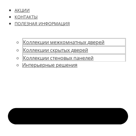
АКЦИИ
КОНТАКТЫ
ПОЛЕЗНАЯ ИНФОРМАЦИЯ
Коллекции межкомнатных дверей
Коллекции скрытых дверей
Коллекции стеновых панелей
Интерьерные решения