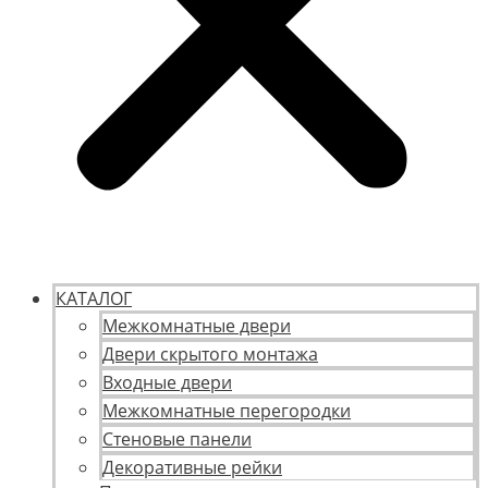
КАТАЛОГ
Межкомнатные двери
Двери скрытого монтажа
Входные двери
Межкомнатные перегородки
Стеновые панели
Декоративные рейки