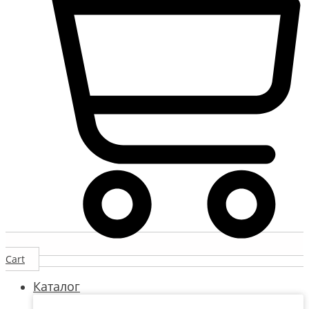
Cart
Каталог